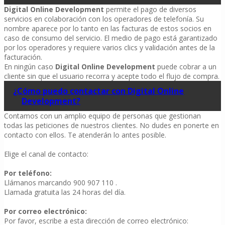
Digital Online Development
permite el pago de diversos
servicios en colaboración con los operadores de telefonía. Su
nombre aparece por lo tanto en las facturas de estos socios en
caso de consumo del servicio. El medio de pago está garantizado
por los operadores y requiere varios clics y validación antes de la
facturación.
En ningún caso
Digital Online Development
puede cobrar a un
cliente sin que el usuario recorra y acepte todo el flujo de compra.
¿Cómo puedo contactar con Digital Online
Development?
Contamos con un amplio equipo de personas que gestionan
todas las peticiones de nuestros clientes. No dudes en ponerte en
contacto con ellos. Te atenderán lo antes posible.
Elige el canal de contacto:
Por teléfono:
Llámanos marcando 900 907 110 .
Llamada gratuita las 24 horas del día.
Por correo electrónico:
Por favor, escribe a esta dirección de correo electrónico: